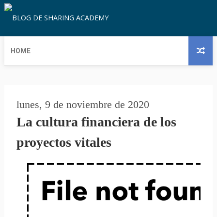
HOME
lunes, 9 de noviembre de 2020
La cultura financiera de los
proyectos vitales