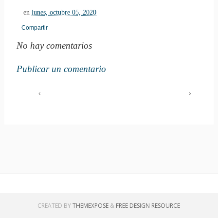
en
lunes, octubre 05, 2020
Compartir
No hay comentarios
Publicar un comentario
‹
›
CREATED BY
THEMEXPOSE
&
FREE DESIGN RESOURCE