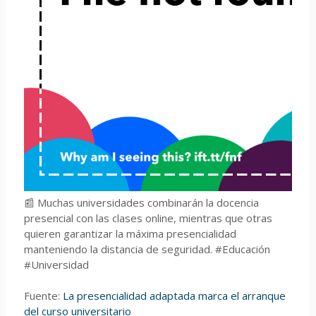
📰 Muchas universidades combinarán la docencia
presencial con las clases online, mientras que otras
quieren garantizar la máxima presencialidad
manteniendo la distancia de seguridad. #Educación
#Universidad
Fuente:
La presencialidad adaptada marca el arranque
del curso universitario