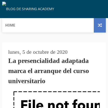
HOME
lunes, 5 de octubre de 2020
La presencialidad adaptada
marca el arranque del curso
universitario