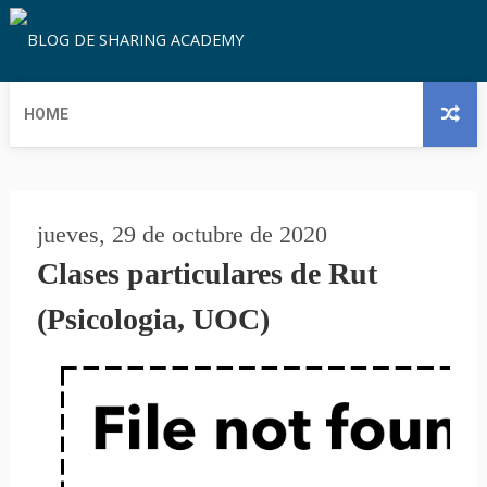
HOME
jueves, 29 de octubre de 2020
Clases particulares de Rut
(Psicologia, UOC)