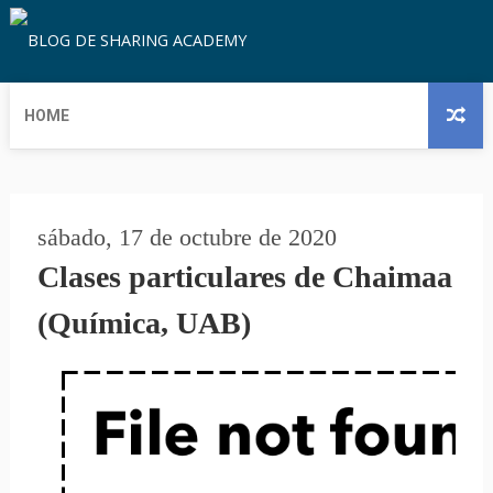
HOME
sábado, 17 de octubre de 2020
Clases particulares de Chaimaa
(Química, UAB)