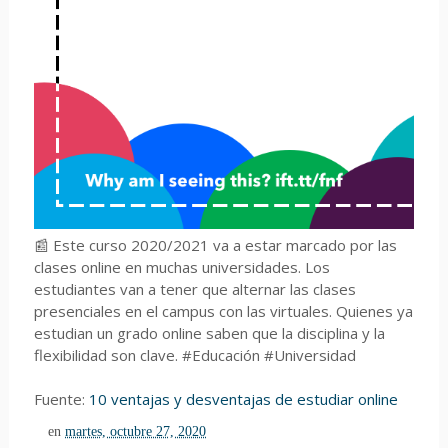
📰 Este curso 2020/2021 va a estar marcado por las
clases online en muchas universidades. Los
estudiantes van a tener que alternar las clases
presenciales en el campus con las virtuales. Quienes ya
estudian un grado online saben que la disciplina y la
flexibilidad son clave. #Educación #Universidad
Fuente:
10 ventajas y desventajas de estudiar online
en
martes, octubre 27, 2020