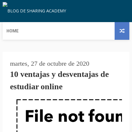
HOME
martes, 27 de octubre de 2020
10 ventajas y desventajas de
estudiar online