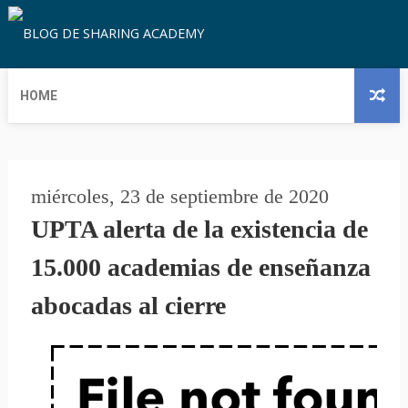
HOME
miércoles, 23 de septiembre de 2020
UPTA alerta de la existencia de
15.000 academias de enseñanza
abocadas al cierre