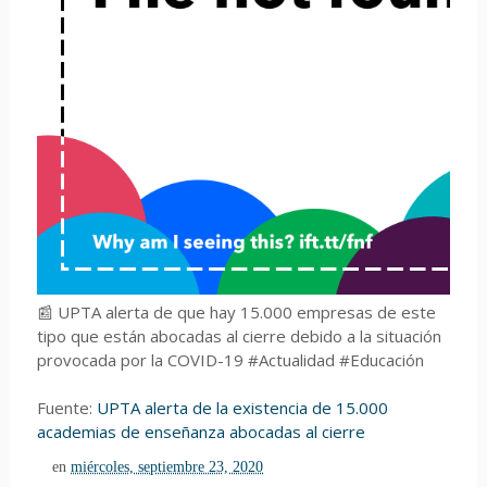
📰 UPTA alerta de que hay 15.000 empresas de este
tipo que están abocadas al cierre debido a la situación
provocada por la COVID-19 #Actualidad #Educación
Fuente:
UPTA alerta de la existencia de 15.000
academias de enseñanza abocadas al cierre
en
miércoles, septiembre 23, 2020