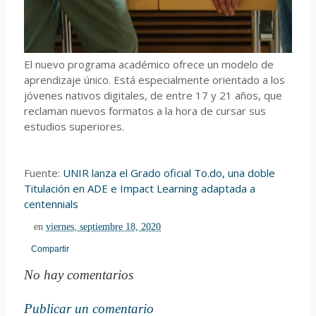
El nuevo programa académico ofrece un modelo de
aprendizaje único. Está especialmente orientado a los
jóvenes nativos digitales, de entre 17 y 21 años, que
reclaman nuevos formatos a la hora de cursar sus
estudios superiores.
Fuente:
UNIR lanza el Grado oficial To.do, una doble
Titulación en ADE e Impact Learning adaptada a
centennials
en
viernes, septiembre 18, 2020
Compartir
No hay comentarios
Publicar un comentario