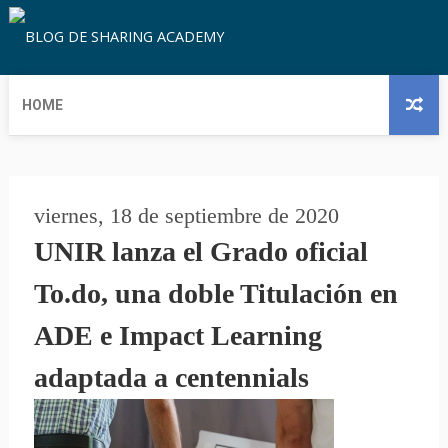
HOME
viernes, 18 de septiembre de 2020
UNIR lanza el Grado oficial
To.do, una doble Titulación en
ADE e Impact Learning
adaptada a centennials