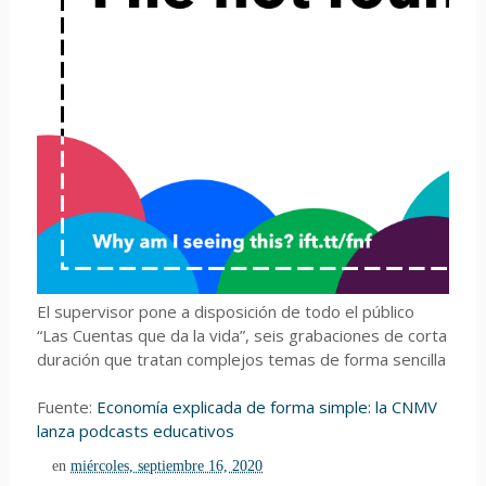
El supervisor pone a disposición de todo el público
“Las Cuentas que da la vida”, seis grabaciones de corta
duración que tratan complejos temas de forma sencilla
Fuente:
Economía explicada de forma simple: la CNMV
lanza podcasts educativos
en
miércoles, septiembre 16, 2020