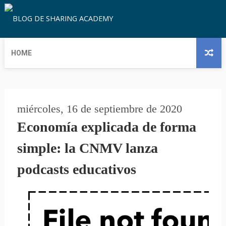
HOME
miércoles, 16 de septiembre de 2020
Economía explicada de forma
simple: la CNMV lanza
podcasts educativos