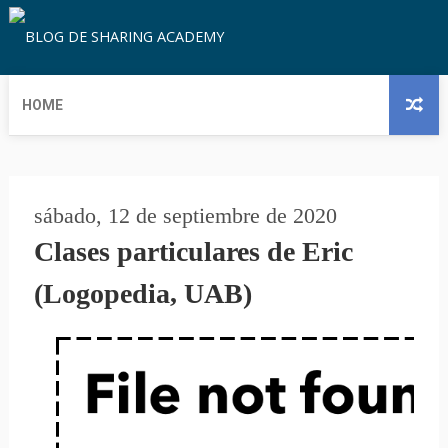
HOME
sábado, 12 de septiembre de 2020
Clases particulares de Eric
(Logopedia, UAB)