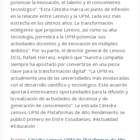
potenciar la innovación, el talento y el conocimiento
tecnológico”. “Esta Cátedra marca un punto de inflexión
en la relación entre Lenovo y la UPM, cada vez más
estrecha en los últimos años. La transformación
inteligente que propone Lenovo, así como su alta
tecnología, permitirá a la UPM potenciar sus
actividades docentes y de innovación en múltiples
ámbitos”. Por su parte, el director general de Lenovo
DCG, Rafael Herranz, explicó que “nuestra compañía
siempre ha apostado por convertirse en una pieza
clave para la transformación digital”. “La UPM es
actualmente una de las universidades más involucradas
con el desarrollo científico y tecnológico. Este acuerdo
aportará interesantes oportunidades para la difusión y
la realización de actividades de docencia y de
generación de conocimiento”. La entrada Cátedra
Lenovo-UPM de Plataformas de Alto Rendimiento se
publicó primero en Entre Estudiantes. #Actualidad
#Educación
Fuente:
Cátedra Lenovo-UPM de Plataformas de Alto