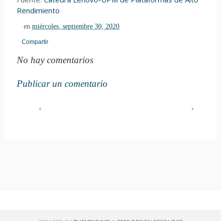
Rendimiento
en
miércoles, septiembre 30, 2020
Compartir
No hay comentarios
Publicar un comentario
‹
›