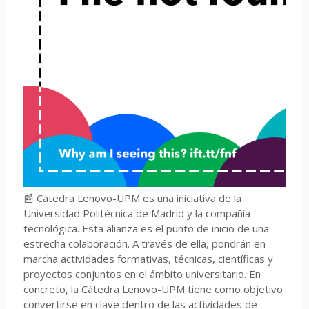
📰 Cátedra Lenovo-UPM es una iniciativa de la
Universidad Politécnica de Madrid y la compañía
tecnológica. Esta alianza es el punto de inicio de una
estrecha colaboración. A través de ella, pondrán en
marcha actividades formativas, técnicas, científicas y
proyectos conjuntos en el ámbito universitario. En
concreto, la Cátedra Lenovo-UPM tiene como objetivo
convertirse en clave dentro de las actividades de