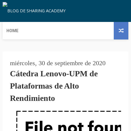
HOME
miércoles, 30 de septiembre de 2020
Cátedra Lenovo-UPM de
Plataformas de Alto
Rendimiento