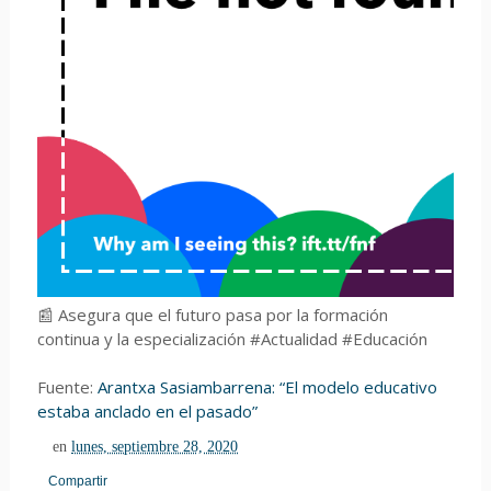
📰 Asegura que el futuro pasa por la formación
continua y la especialización #Actualidad #Educación
Fuente:
Arantxa Sasiambarrena: “El modelo educativo
estaba anclado en el pasado”
en
lunes, septiembre 28, 2020
Compartir