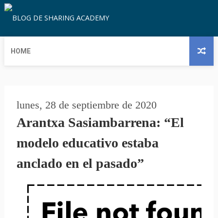
HOME
lunes, 28 de septiembre de 2020
Arantxa Sasiambarrena: “El
modelo educativo estaba
anclado en el pasado”