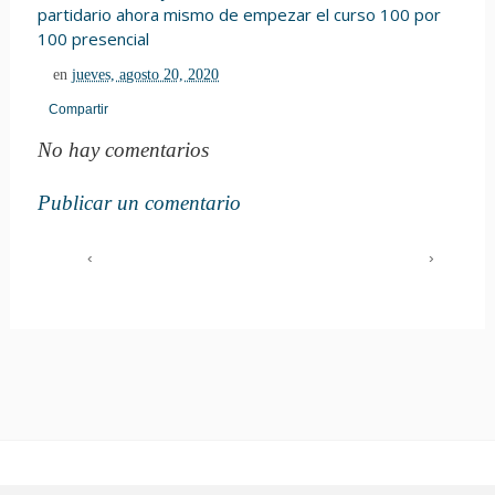
partidario ahora mismo de empezar el curso 100 por
100 presencial
en
jueves, agosto 20, 2020
Compartir
No hay comentarios
Publicar un comentario
‹
›