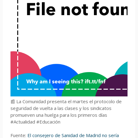
📰 La Comunidad presenta el martes el protocolo de
seguridad de vuelta a las clases y los sindicatos
promueven una huelga para los primeros días
#Actualidad #Educación
Fuente:
El consejero de Sanidad de Madrid no sería