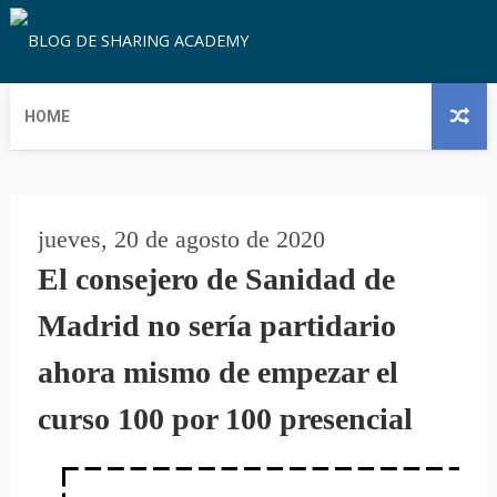
HOME
jueves, 20 de agosto de 2020
El consejero de Sanidad de
Madrid no sería partidario
ahora mismo de empezar el
curso 100 por 100 presencial