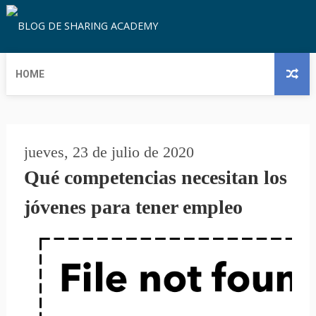
HOME
jueves, 23 de julio de 2020
Qué competencias necesitan los
jóvenes para tener empleo