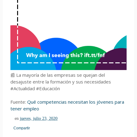
📰 La mayoría de las empresas se quejan del
desajuste entre la formación y sus necesidades
#Actualidad #Educación
Fuente:
Qué competencias necesitan los jóvenes para
tener empleo
en
jueves, julio 23, 2020
Compartir