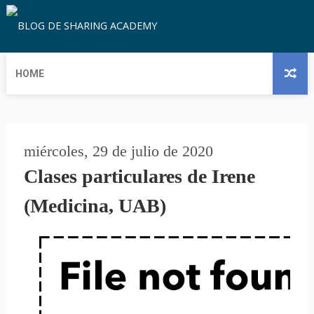
HOME
miércoles, 29 de julio de 2020
Clases particulares de Irene
(Medicina, UAB)