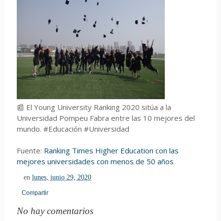
📰 El Young University Ranking 2020 sitúa a la
Universidad Pompeu Fabra entre las 10 mejores del
mundo. #Educación #Universidad
Fuente:
Ranking Times Higher Education con las
mejores universidades con menos de 50 años
en
lunes, junio 29, 2020
Compartir
No hay comentarios