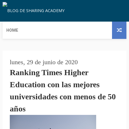
HOME
lunes, 29 de junio de 2020
Ranking Times Higher
Education con las mejores
universidades con menos de 50
años