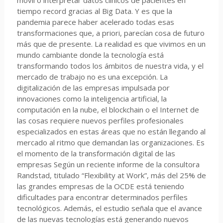
móvil o interpretar datos clínicos de pacientes en
tiempo record gracias al Big Data. Y es que la
pandemia parece haber acelerado todas esas
transformaciones que, a priori, parecían cosa de futuro
más que de presente. La realidad es que vivimos en un
mundo cambiante donde la tecnología está
transformando todos los ámbitos de nuestra vida, y el
mercado de trabajo no es una excepción. La
digitalización de las empresas impulsada por
innovaciones como la inteligencia artificial, la
computación en la nube, el blockchain o el Internet de
las cosas requiere nuevos perfiles profesionales
especializados en estas áreas que no están llegando al
mercado al ritmo que demandan las organizaciones. Es
el momento de la transformación digital de las
empresas Según un reciente informe de la consultora
Randstad, titulado “Flexibility at Work”, más del 25% de
las grandes empresas de la OCDE está teniendo
dificultades para encontrar determinados perfiles
tecnológicos. Además, el estudio señala que el avance
de las nuevas tecnologías está generando nuevos