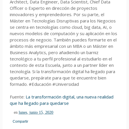
Architect, Data Engineer, Data Scientist, Chief Data
Officer o Experto en dirección de proyectos
innovadores y emprendedores. Por su parte, el
Máster en Tecnologías Disruptivas para los Negocios
se centra en tecnologías como cloud, big data, AI, o
nuevos modelos de computación y su aplicación en los
procesos de negocio. También puedes formarte en el
ámbito más empresarial con un MBA o un Máster en
Business Analytics, pero añadiendo un barniz
tecnológico a tu perfil profesional al estudiarlo en el
contexto de esta Escuela, junto a un partner líder en
tecnología. Si la transformación digital ha llegado para
quedarse, prepárate para que te encuentre bien
formado. #Educación #Universidad
Fuente:
La transformación digital, una nueva realidad
que ha llegado para quedarse
en
lunes, junio 15, 2020
Compartir