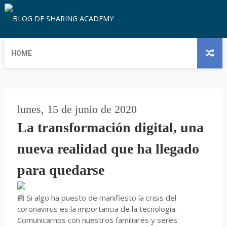
HOME
lunes, 15 de junio de 2020
La transformación digital, una
nueva realidad que ha llegado
para quedarse
📰 Si algo ha puesto de manifiesto la crisis del
coronavirus es la importancia de la tecnología.
Comunicarnos con nuestros familiares y seres