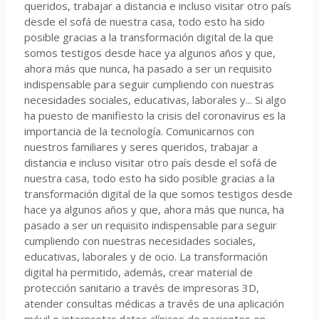
queridos, trabajar a distancia e incluso visitar otro país
desde el sofá de nuestra casa, todo esto ha sido
posible gracias a la transformación digital de la que
somos testigos desde hace ya algunos años y que,
ahora más que nunca, ha pasado a ser un requisito
indispensable para seguir cumpliendo con nuestras
necesidades sociales, educativas, laborales y... Si algo
ha puesto de manifiesto la crisis del coronavirus es la
importancia de la tecnología. Comunicarnos con
nuestros familiares y seres queridos, trabajar a
distancia e incluso visitar otro país desde el sofá de
nuestra casa, todo esto ha sido posible gracias a la
transformación digital de la que somos testigos desde
hace ya algunos años y que, ahora más que nunca, ha
pasado a ser un requisito indispensable para seguir
cumpliendo con nuestras necesidades sociales,
educativas, laborales y de ocio. La transformación
digital ha permitido, además, crear material de
protección sanitario a través de impresoras 3D,
atender consultas médicas a través de una aplicación