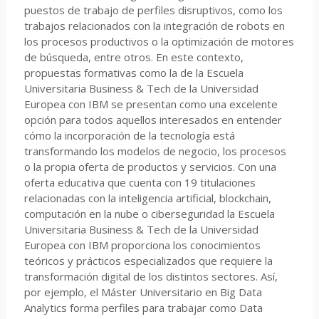
puestos de trabajo de perfiles disruptivos, como los
trabajos relacionados con la integración de robots en
los procesos productivos o la optimización de motores
de búsqueda, entre otros. En este contexto,
propuestas formativas como la de la Escuela
Universitaria Business & Tech de la Universidad
Europea con IBM se presentan como una excelente
opción para todos aquellos interesados en entender
cómo la incorporación de la tecnología está
transformando los modelos de negocio, los procesos
o la propia oferta de productos y servicios. Con una
oferta educativa que cuenta con 19 titulaciones
relacionadas con la inteligencia artificial, blockchain,
computación en la nube o ciberseguridad la Escuela
Universitaria Business & Tech de la Universidad
Europea con IBM proporciona los conocimientos
teóricos y prácticos especializados que requiere la
transformación digital de los distintos sectores. Así,
por ejemplo, el Máster Universitario en Big Data
Analytics forma perfiles para trabajar como Data