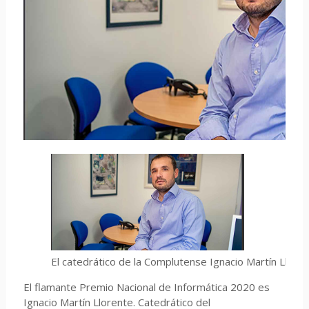
El catedrático de la Complutense Ignacio Martín Llore
El flamante Premio Nacional de Informática 2020 es
Ignacio Martín Llorente. Catedrático del