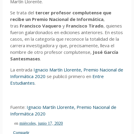
Martín Llorente.
Se trata del
tercer profesor complutense que
recibe un Premio Nacional de Informática
,
tras
Francisco Vaquero
y
Francisco Tirado
, quienes
fueron galardonados en ediciones anteriores. En estos
casos, en la categoría que reconoce la totalidad de la
carrera investigadora y que, precisamente, lleva el
nombre de otro profesor complutense,
José García
Santesmases
.
La entrada
Ignacio Martín Llorente, Premio Nacional de
Informática 2020
se publicó primero en
Entre
Estudiantes
.
Fuente:
Ignacio Martín Llorente, Premio Nacional de
Informática 2020
en
miércoles, junio 17, 2020
Compartir