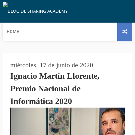
HOME
miércoles, 17 de junio de 2020
Ignacio Martín Llorente,
Premio Nacional de
Informática 2020