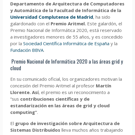
Departamento de Arquitectura de Computadores
y Automática de la Facultad de Informática de la
Universidad Complutense de Madrid
, ha sido
galardonado con el
Premio Aritmel.
Este galardón, el
Premio Nacional de Informática 2020, está reservado
a investigadores menores de 55 años, y es concedido
por la
Sociedad Científica Informática de España
y la
Fundación BBVA
.
Premio Nacional de Informática 2020 a las áreas grid y
cloud
En su comunicado oficial, los organizadores motivan la
concesión del Premio Aritmel al profesor
Martín
Llorente. Así
, el premio es un reconocimiento a
“sus
contribuciones científicas y de
estandarización en las áreas de grid y cloud
computing”
.
El
grupo de investigación sobre Arquitectura de
Sistemas Distribuidos
lleva muchos años trabajando