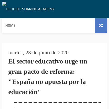
HOME
martes, 23 de junio de 2020
El sector educativo urge un
gran pacto de reforma:
"España no apuesta por la
educación"