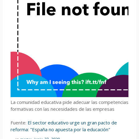
La comunidad educativa pide adecuar las competencias
formativas con las necesidades de las empresas
Fuente:
El sector educativo urge un gran pacto de
reforma: "España no apuesta por la educación"