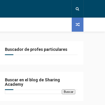
Buscador de profes particulares
Buscar en el blog de Sharing
Academy