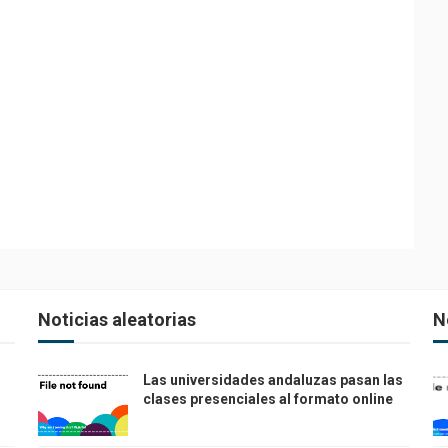
Noticias aleatorias
N
Las universidades andaluzas pasan las
clases presenciales al formato online