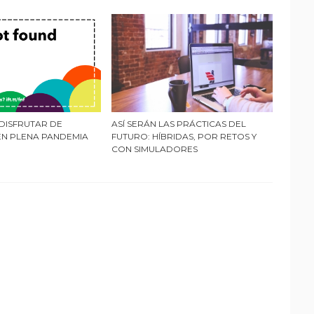
DISFRUTAR DE
ASÍ SERÁN LAS PRÁCTICAS DEL
EN PLENA PANDEMIA
FUTURO: HÍBRIDAS, POR RETOS Y
CON SIMULADORES