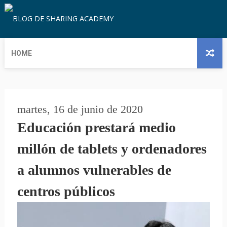
HOME
martes, 16 de junio de 2020
Educación prestará medio
millón de tablets y ordenadores
a alumnos vulnerables de
centros públicos