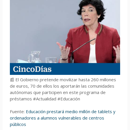
📰 El Gobierno pretende movilizar hasta 260 millones
de euros, 70 de ellos los aportarán las comunidades
autónomas que participen en este programa de
préstamos #Actualidad #Educación
Fuente:
Educación prestará medio millón de tablets y
ordenadores a alumnos vulnerables de centros
públicos