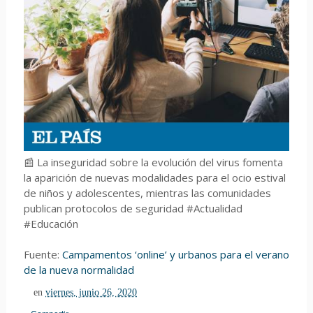
📰 La inseguridad sobre la evolución del virus fomenta
la aparición de nuevas modalidades para el ocio estival
de niños y adolescentes, mientras las comunidades
publican protocolos de seguridad #Actualidad
#Educación
Fuente:
Campamentos ‘online’ y urbanos para el verano
de la nueva normalidad
en
viernes, junio 26, 2020