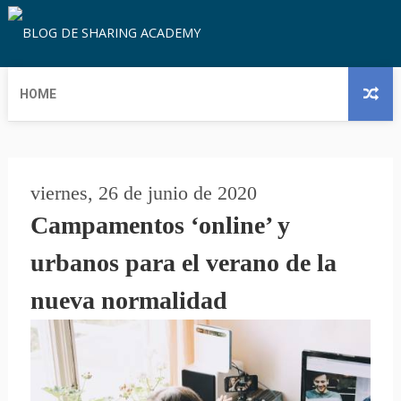
HOME
viernes, 26 de junio de 2020
Campamentos ‘online’ y
urbanos para el verano de la
nueva normalidad