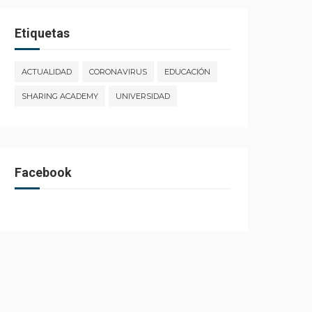
Etiquetas
ACTUALIDAD
CORONAVIRUS
EDUCACIÓN
SHARING ACADEMY
UNIVERSIDAD
Facebook