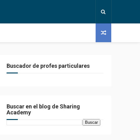
Buscador de profes particulares
Buscar en el blog de Sharing
Academy