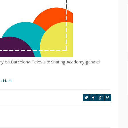
y en Barcelona Televisió: Sharing Academy gana el
pp Hack