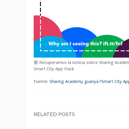
📰 Recuperamos la noticia sobre Sharing Academ
Smart City App Hack
Fuente:
Sharing Academy guanya l'Smart City A
RELATED POSTS