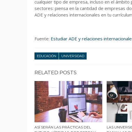
cualquier tipo de empresa, incluso en el ámbit
sectores: piensa en la cantidad de empresas do
ADE y relaciones internacionales en tu currículu
Fuente:
Estudiar ADE y relaciones internacionale
EDUCACIÓN
UNIVERSIDAD
RELATED POSTS
ASÍ SERÁN LAS PRÁCTICAS DEL
LAS UNIVERS