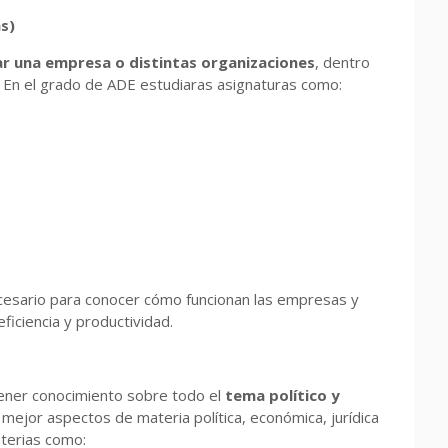
s)
r una empresa o distintas organizaciones
, dentro
. En el grado de ADE estudiaras asignaturas como:
cesario para conocer cómo funcionan las empresas y
ficiencia y productividad.
ener conocimiento sobre todo el
tema político y
mejor aspectos de materia política, económica, jurídica
aterias como: