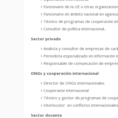
Funcionario de la UE u otras organizacion
Funcionario en ámbito nacional en agenci
Técnico de programas de cooperación int
Consultor de política internacional...
Sector privado
Analista y consultor de empresas de cará
Periodista especializado en información i
Responsable de comunicación de empresa
ONGs y cooperación internacional
Director de ONGs internacionales
Cooperante internacional
Técnico y gestor de programas de cooper
Interlocutor en conflictos internacionale
Sector docente