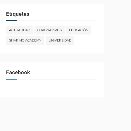
Etiquetas
ACTUALIDAD
CORONAVIRUS
EDUCACIÓN
SHARING ACADEMY
UNIVERSIDAD
Facebook