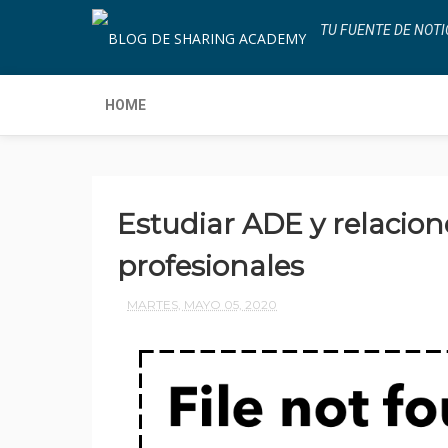
TU FUENTE DE NOTI
HOME
Estudiar ADE y relacione
profesionales
MARTES, MAYO 05, 2020