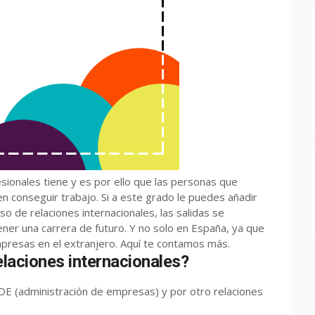
ionales tiene y es por ello que las personas que
 conseguir trabajo. Si a este grado le puedes añadir
o de relaciones internacionales, las salidas se
tener una carrera de futuro. Y no solo en España, ya que
mpresas en el extranjero. Aquí te contamos más.
elaciones internacionales?
DE (administración de empresas) y por otro relaciones