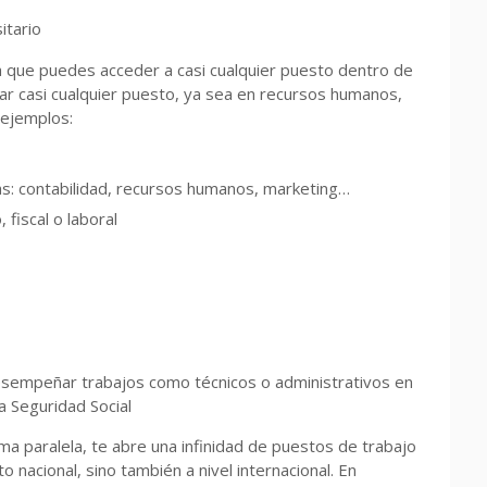
itario
a que puedes acceder a casi cualquier puesto dentro de
r casi cualquier puesto, ya sea en recursos humanos,
s ejemplos:
: contabilidad, recursos humanos, marketing…
fiscal o laboral
sempeñar trabajos como técnicos o administrativos en
 Seguridad Social
ma paralela, te abre una infinidad de puestos de trabajo
 nacional, sino también a nivel internacional. En