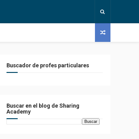
Buscador de profes particulares
Buscar en el blog de Sharing
Academy