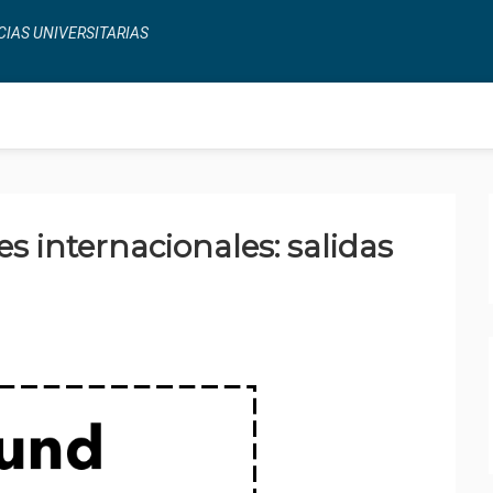
CIAS UNIVERSITARIAS
s internacionales: salidas