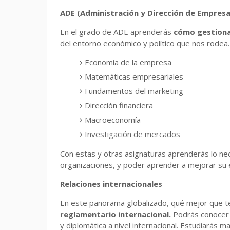
ADE (Administración y Dirección de Empresa
En el grado de ADE aprenderás
cómo gestiona
del entorno económico y político que nos rodea
Economía de la empresa
Matemáticas empresariales
Fundamentos del marketing
Dirección financiera
Macroeconomía
Investigación de mercados
Con estas y otras asignaturas aprenderás lo ne
organizaciones, y poder aprender a mejorar su e
Relaciones internacionales
En este panorama globalizado, qué mejor que t
reglamentario internacional.
Podrás conocer 
y diplomática a nivel internacional. Estudiarás m