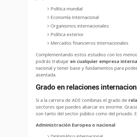
Política mundial
Economía Internacional
Organismos internacionales
Política exterior
Mercados financieros internacionales
Complementando estos estudios con los mencio
podrás trabajar
en cualquier empresa interna
nacional y tener base y fundamentos para pode
asentada.
Grado en relaciones internacion
Si a la carrera de ADE combinas el grado de
rel
sectores que puedes abarcar es enorme. Gracias 
son tanto del sector público como del privado. 
Administración Europea o nacional
Diplomático internacional