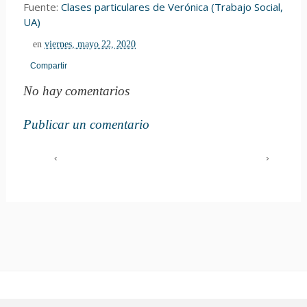
Fuente:
Clases particulares de Verónica (Trabajo Social,
UA)
en
viernes, mayo 22, 2020
Compartir
No hay comentarios
Publicar un comentario
‹
›