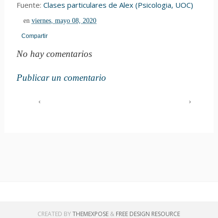
Fuente:
Clases particulares de Alex (Psicologia, UOC)
en
viernes, mayo 08, 2020
Compartir
No hay comentarios
Publicar un comentario
‹
›
CREATED BY
THEMEXPOSE
&
FREE DESIGN RESOURCE