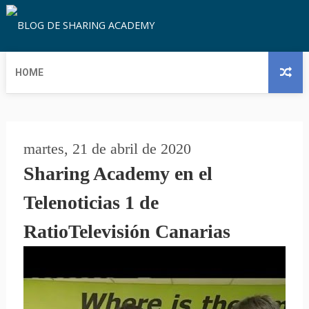
HOME
martes, 21 de abril de 2020
Sharing Academy en el
Telenoticias 1 de
RatioTelevisión Canarias