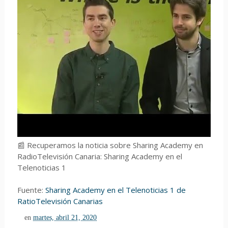
📰 Recuperamos la noticia sobre Sharing Academy en
RadioTelevisión Canaria: Sharing Academy en el
Telenoticias 1
Fuente:
Sharing Academy en el Telenoticias 1 de
RatioTelevisión Canarias
en
martes, abril 21, 2020