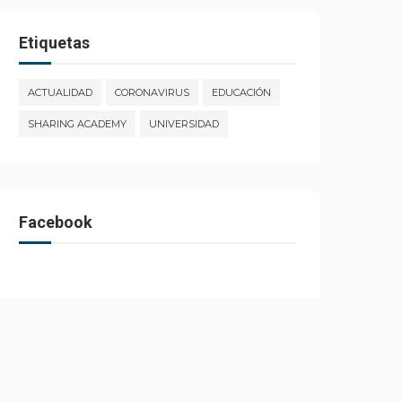
Etiquetas
ACTUALIDAD
CORONAVIRUS
EDUCACIÓN
SHARING ACADEMY
UNIVERSIDAD
Facebook