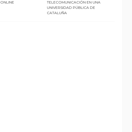
 ONLINE
TELECOMUNICACIÓN EN UNA
UNIVERSIDAD PÚBLICA DE
CATALUÑA