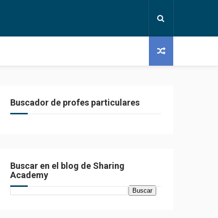
Buscador de profes particulares
Buscar en el blog de Sharing
Academy