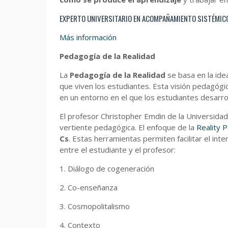
EXPERTO UNIVERSITARIO EN ACOMPAÑAMIENTO SISTÉMICO
Más información
Pedagogía de la Realidad
La
Pedagogía de la Realidad
se basa en la ide
que viven los estudiantes. Esta visión pedagógic
en un entorno en el que los estudiantes desarro
El profesor Christopher Emdin de la Universida
vertiente pedagógica. El enfoque de la
Reality 
Cs
. Estas herramientas permiten facilitar el int
entre el estudiante y el profesor:
1. Diálogo de cogeneración
2. Co-enseñanza
3. Cosmopolitalismo
4. Contexto