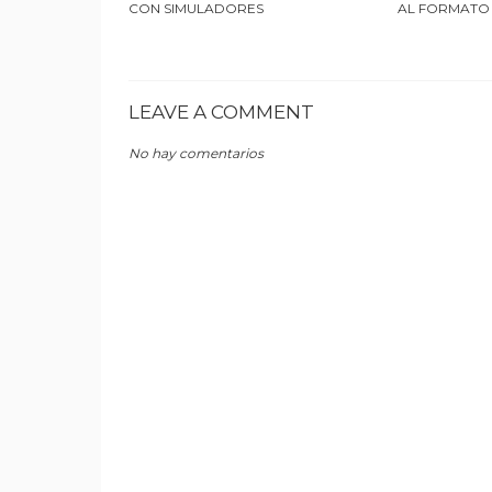
CON SIMULADORES
AL FORMATO
LEAVE A COMMENT
No hay comentarios