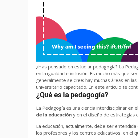
¿Has pensado en estudiar pedagogía? La Pedago
en la igualdad e inclusión. Es mucho más que se
generalmente se cree: hay muchas áreas en las 
universitario capacitado. En este artículo te co
¿Qué es la pedagogía?
La Pedagogía es una ciencia interdisciplinar en e
de la educación
y en el diseño de estrategias 
La educación, actualmente, debe ser entendida
los profesores y los centros educativos, en el qu