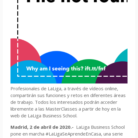
Profesionales de LaLiga, a través de vídeos online,
compartirán sus funciones y retos en diferentes áreas
de trabajo. Todos los interesados podrán acceder
libremente a las MasterClasses a partir de hoy en la
web de LaLiga Business School.
Madrid, 2 de abril de 2020.-
LaLiga Business School
pone en marcha #LaLigaSeAprendeEnCasa, una serie