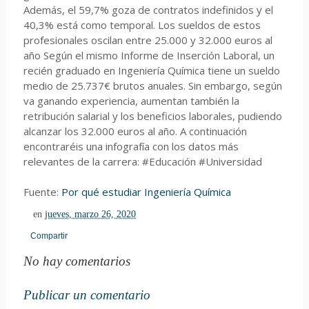
Además, el 59,7% goza de contratos indefinidos y el
40,3% está como temporal. Los sueldos de estos
profesionales oscilan entre 25.000 y 32.000 euros al
año Según el mismo Informe de Inserción Laboral, un
recién graduado en Ingeniería Química tiene un sueldo
medio de 25.737€ brutos anuales. Sin embargo, según
va ganando experiencia, aumentan también la
retribución salarial y los beneficios laborales, pudiendo
alcanzar los 32.000 euros al año. A continuación
encontraréis una infografía con los datos más
relevantes de la carrera: #Educación #Universidad
Fuente:
Por qué estudiar Ingeniería Química
en
jueves, marzo 26, 2020
Compartir
No hay comentarios
Publicar un comentario