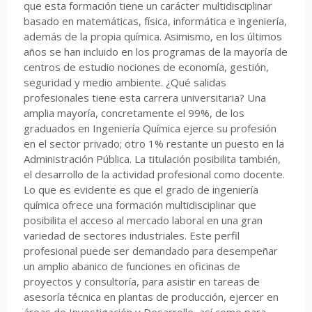
que esta formación tiene un carácter multidisciplinar
basado en matemáticas, física, informática e ingeniería,
además de la propia química. Asimismo, en los últimos
años se han incluido en los programas de la mayoría de
centros de estudio nociones de economía, gestión,
seguridad y medio ambiente. ¿Qué salidas
profesionales tiene esta carrera universitaria? Una
amplia mayoría, concretamente el 99%, de los
graduados en Ingeniería Química ejerce su profesión
en el sector privado; otro 1% restante un puesto en la
Administración Pública. La titulación posibilita también,
el desarrollo de la actividad profesional como docente.
Lo que es evidente es que el grado de ingeniería
química ofrece una formación multidisciplinar que
posibilita el acceso al mercado laboral en una gran
variedad de sectores industriales. Este perfil
profesional puede ser demandado para desempeñar
un amplio abanico de funciones en oficinas de
proyectos y consultoría, para asistir en tareas de
asesoría técnica en plantas de producción, ejercer en