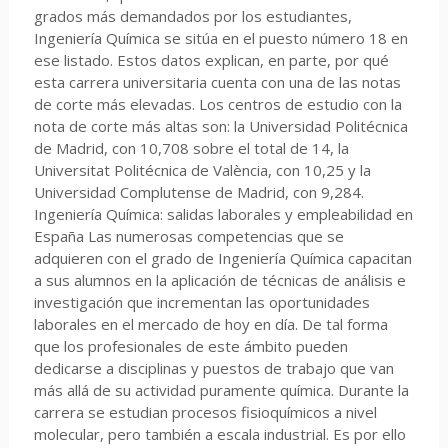
grados más demandados por los estudiantes,
Ingeniería Química se sitúa en el puesto número 18 en
ese listado. Estos datos explican, en parte, por qué
esta carrera universitaria cuenta con una de las notas
de corte más elevadas. Los centros de estudio con la
nota de corte más altas son: la Universidad Politécnica
de Madrid, con 10,708 sobre el total de 14, la
Universitat Politécnica de València, con 10,25 y la
Universidad Complutense de Madrid, con 9,284.
Ingeniería Química: salidas laborales y empleabilidad en
España Las numerosas competencias que se
adquieren con el grado de Ingeniería Química capacitan
a sus alumnos en la aplicación de técnicas de análisis e
investigación que incrementan las oportunidades
laborales en el mercado de hoy en día. De tal forma
que los profesionales de este ámbito pueden
dedicarse a disciplinas y puestos de trabajo que van
más allá de su actividad puramente química. Durante la
carrera se estudian procesos fisioquímicos a nivel
molecular, pero también a escala industrial. Es por ello