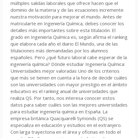
múltiples salidas laborales que ofrece hacen que el
dominio de la materia y de las ecuaciones incremente
nuestra motivación para mejorar el mundo. Antes de
matricularte en Ingeniería Química, debes conocer los
detalles más importantes sobre esta titulación. El
grado en Ingeniería Química es, según afirma el ranking
que elabora cada año el diario El Mundo, una de las
titulaciones más demandadas por los alumnos
españoles. Pero ¿qué futuro laboral cabe esperar de la
ingeniería química? Dónde estudiar Ingeniería Química:
Universidades mejor valoradas Uno de los criterios
que más se tienen en cuenta a la hora de decidir cuáles
son las universidades con mayor prestigio en el ámbito
educativo es el ranking anual de universidades que
realiza QS. Por tanto, nos interesa conocer estos
datos para saber cuáles son las mejores universidades
para estudiar ingeniería química en España. La
empresa británica Quacquarelli Symonds (QS) se
especializa en educación y estudios en el extranjero.
Con larga trayectoria en el área y oficinas en todo el