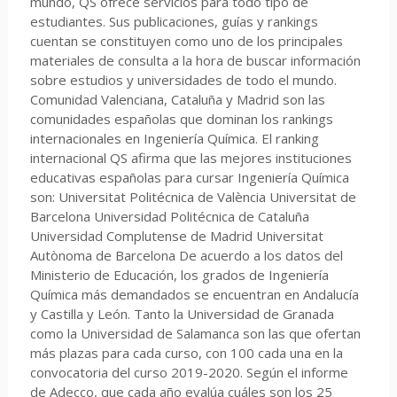
mundo, QS ofrece servicios para todo tipo de
estudiantes. Sus publicaciones, guías y rankings
cuentan se constituyen como uno de los principales
materiales de consulta a la hora de buscar información
sobre estudios y universidades de todo el mundo.
Comunidad Valenciana, Cataluña y Madrid son las
comunidades españolas que dominan los rankings
internacionales en Ingeniería Química. El ranking
internacional QS afirma que las mejores instituciones
educativas españolas para cursar Ingeniería Química
son: Universitat Politécnica de València Universitat de
Barcelona Universidad Politécnica de Cataluña
Universidad Complutense de Madrid Universitat
Autònoma de Barcelona De acuerdo a los datos del
Ministerio de Educación, los grados de Ingeniería
Química más demandados se encuentran en Andalucía
y Castilla y León. Tanto la Universidad de Granada
como la Universidad de Salamanca son las que ofertan
más plazas para cada curso, con 100 cada una en la
convocatoria del curso 2019-2020. Según el informe
de Adecco, que cada año evalúa cuáles son los 25