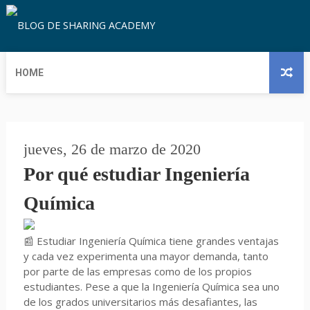
HOME
jueves, 26 de marzo de 2020
Por qué estudiar Ingeniería
Química
📰 Estudiar Ingeniería Química tiene grandes ventajas
y cada vez experimenta una mayor demanda, tanto
por parte de las empresas como de los propios
estudiantes. Pese a que la Ingeniería Química sea uno
de los grados universitarios más desafiantes, las