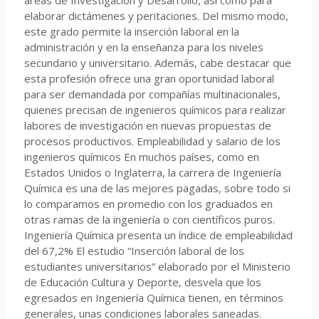
áreas de Investigación y Desarrollo, así como para
elaborar dictámenes y peritaciones. Del mismo modo,
este grado permite la inserción laboral en la
administración y en la enseñanza para los niveles
secundario y universitario. Además, cabe destacar que
esta profesión ofrece una gran oportunidad laboral
para ser demandada por compañías multinacionales,
quienes precisan de ingenieros químicos para realizar
labores de investigación en nuevas propuestas de
procesos productivos. Empleabilidad y salario de los
ingenieros químicos En muchos países, como en
Estados Unidos o Inglaterra, la carrera de Ingeniería
Química es una de las mejores pagadas, sobre todo si
lo comparamos en promedio con los graduados en
otras ramas de la ingeniería o con científicos puros.
Ingeniería Química presenta un índice de empleabilidad
del 67,2% El estudio “Inserción laboral de los
estudiantes universitarios” elaborado por el Ministerio
de Educación Cultura y Deporte, desvela que los
egresados en Ingeniería Química tienen, en términos
generales, unas condiciones laborales saneadas.